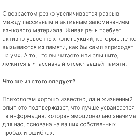
С возрастом резко увеличивается разрыв
между пассивным и активным запоминанием
языкового материала. Живая речь требует
активно усвоенных конструкций, которые легко
вызываются из памяти, как бы сами «приходят
на ум». А то, что вы читаете или слышите,
ложится в «пассивный отсек» вашей памяти.
Что же из этого следует?
Психологам хорошо известно, да и жизненный
опыт это подтверждает, что лучше усваивается
та информация, которая эмоционально значима
для нас, основана на ваших собственных
пробах и ошибках.