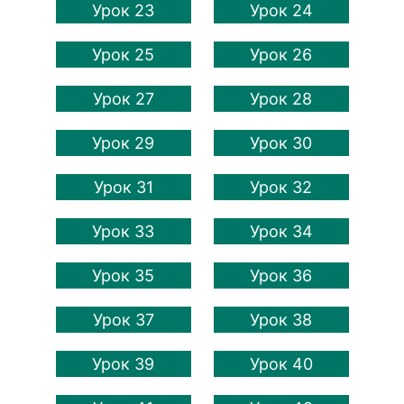
Урок 23
Урок 24
Урок 25
Урок 26
Урок 27
Урок 28
Урок 29
Урок 30
Урок 31
Урок 32
Урок 33
Урок 34
Урок 35
Урок 36
Урок 37
Урок 38
Урок 39
Урок 40