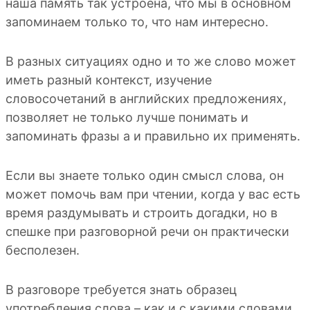
наша память так устроена, что мы в основном
запоминаем только то, что нам интересно.
В разных ситуациях одно и то же слово может
иметь разный контекст, изучение
словосочетаний в английских предложениях,
позволяет не только лучше понимать и
запоминать фразы а и правильно их применять.
Если вы знаете только один смысл слова, он
может помочь вам при чтении, когда у вас есть
время раздумывать и строить догадки, но в
спешке при разговорной речи он практически
бесполезен.
В разговоре требуется знать образец
употребления слова – как и с какими словами