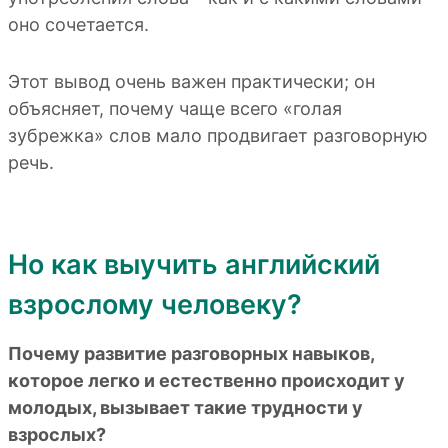
оно сочетается.
Этот вывод очень важен практически; он
объясняет, почему чаще всего «голая
зубрежка» слов мало продвигает разговорную
речь.
Но как выучить английский
взрослому человеку?
Почему развитие разговорных навыков,
которое легко и естественно происходит у
молодых, вызывает такие трудности у
взрослых?