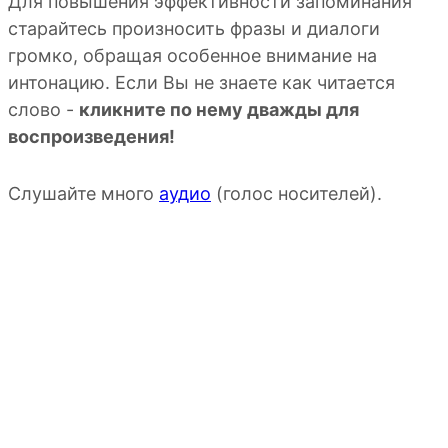
Для повышения эффективности запоминания
старайтесь произносить фразы и диалоги
громко, обращая особенное внимание на
интонацию. Если Вы не знаете как читается
слово -
кликните по нему дважды для
воспроизведения!
Слушайте много
аудио
(голос носителей).