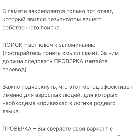
В памяти закрепляется только тот ответ,
который явился результатом вашего
собственного поиска.
ПОИСК – вот ключ к запоминанию
(постарайтесь понять смысл сами). За ним
должна следовать ПРОВЕРКА (читайте
перевод).
Важно подчеркнуть, что этот метод эффективен
именно для взрослых людей, для которых
необходима «привязка» к логике родного
языка.
ПРОВЕРКА – Вы сверяете свой вариант с