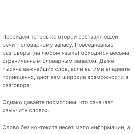
Перейдем теперь ко второй составляющей
речи – словарному запасу. Повседневные
разговоры (на любом языке) обходятся весьма
ограниченным словарным запасом. Даже
тысяча важнейших слов, если вы ими владеете
полноценно, даст вам широкие возможности в
разговоре.
Однако давайте посмотрим, что означает
«выучить слово».
Слово без контекста несёт мало информации, а