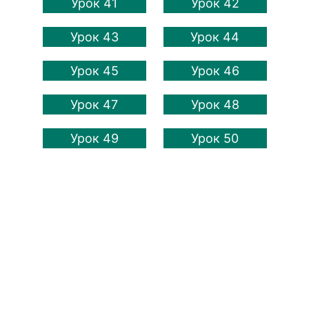
Урок 41
Урок 42
Урок 43
Урок 44
Урок 45
Урок 46
Урок 47
Урок 48
Урок 49
Урок 50