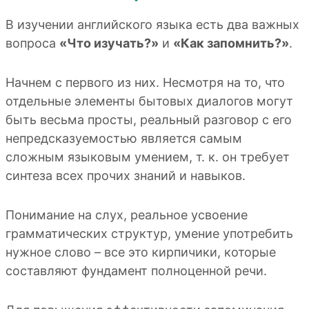
В изучении английского языка есть два важных
вопроса
«Что изучать?»
и
«Как запомнить?»
.
Начнем с первого из них. Несмотря на то, что
отдельные элементы бытовых диалогов могут
быть весьма просты, реальный разговор с его
непредсказуемостью является самым
сложным языковым умением, т. к. он требует
синтеза всех прочих знаний и навыков.
Понимание на слух, реальное усвоение
грамматических структур, умение употребить
нужное слово – все это кирпичики, которые
составляют фундамент полноценной речи.