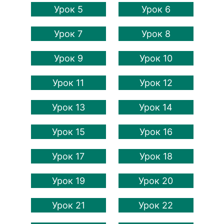
Урок 5
Урок 6
Урок 7
Урок 8
Урок 9
Урок 10
Урок 11
Урок 12
Урок 13
Урок 14
Урок 15
Урок 16
Урок 17
Урок 18
Урок 19
Урок 20
Урок 21
Урок 22