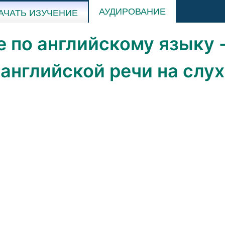
АУДИРОВАНИЕ
АЧАТЬ ИЗУЧЕНИЕ
 по английскому языку 
английской речи на слух