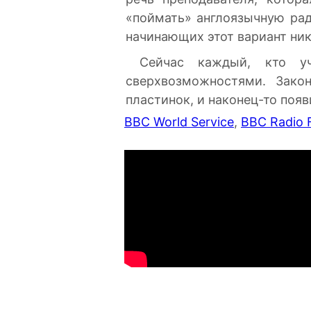
«поймать» англоязычную рад
начинающих этот вариант ник
Сейчас каждый, кто уч
сверхвозможностями. Зако
пластинок, и наконец-то по
BBC World Service
,
BBC Radio 