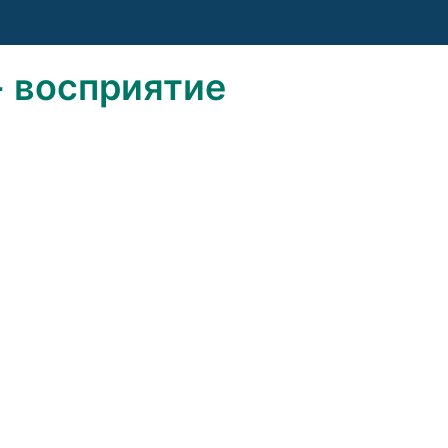
- восприятие