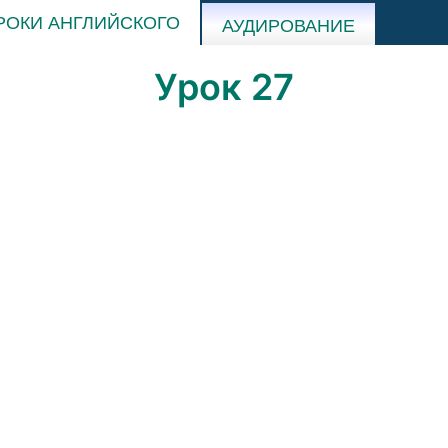
РОКИ АНГЛИЙСКОГО
АУДИРОВАНИЕ
Урок 27