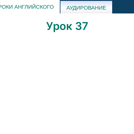
РОКИ АНГЛИЙСКОГО
АУДИРОВАНИЕ
Урок 37