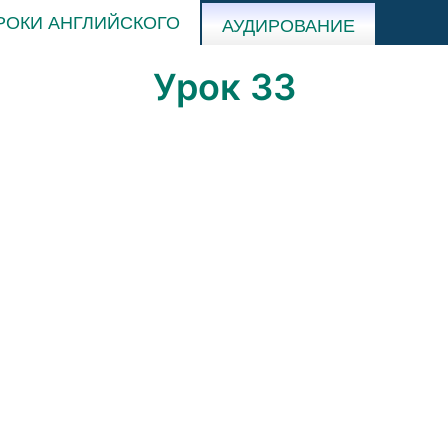
РОКИ АНГЛИЙСКОГО
АУДИРОВАНИЕ
Урок 33