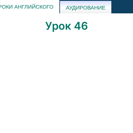
РОКИ АНГЛИЙСКОГО
АУДИРОВАНИЕ
Урок 46