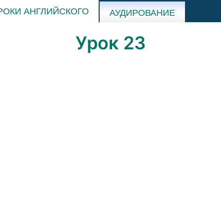
РОКИ АНГЛИЙСКОГО
АУДИРОВАНИЕ
Урок 23