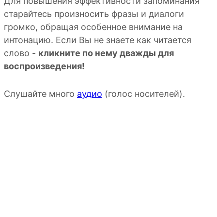
Для повышения эффективности запоминания
старайтесь произносить фразы и диалоги
громко, обращая особенное внимание на
интонацию. Если Вы не знаете как читается
слово -
кликните по нему дважды для
воспроизведения!
Слушайте много
аудио
(голос носителей).