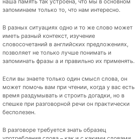
наша память так устроена, что мы в основном
запоминаем только то, что нам интересно.
В разных ситуациях одно и то же слово может
иметь разный контекст, изучение
словосочетаний в английских предложениях,
позволяет не только лучше понимать и
запоминать фразы а и правильно их применять.
Если вы знаете только один смысл слова, он
может помочь вам при чтении, когда у вас есть
время раздумывать и строить догадки, но в
спешке при разговорной речи он практически
бесполезен.
В разговоре требуется знать образец
употребления слова – как и с какими словами