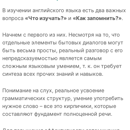
В изучении английского языка есть два важных
вопроса
«Что изучать?»
и
«Как запомнить?»
.
Начнем с первого из них. Несмотря на то, что
отдельные элементы бытовых диалогов могут
быть весьма просты, реальный разговор с его
непредсказуемостью является самым
сложным языковым умением, т. к. он требует
синтеза всех прочих знаний и навыков.
Понимание на слух, реальное усвоение
грамматических структур, умение употребить
нужное слово – все это кирпичики, которые
составляют фундамент полноценной речи.