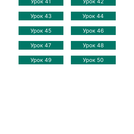
Урок 41
Урок 42
Урок 43
Урок 44
Урок 45
Урок 46
Урок 47
Урок 48
Урок 49
Урок 50