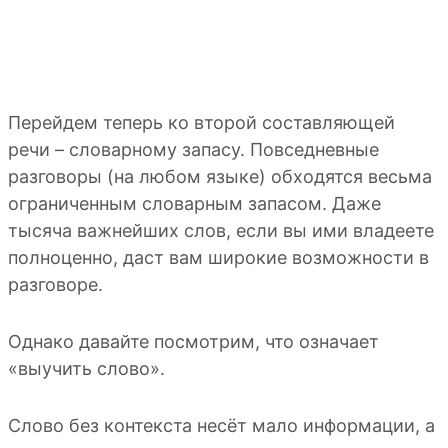
Перейдем теперь ко второй составляющей
речи – словарному запасу. Повседневные
разговоры (на любом языке) обходятся весьма
ограниченным словарным запасом. Даже
тысяча важнейших слов, если вы ими владеете
полноценно, даст вам широкие возможности в
разговоре.
Однако давайте посмотрим, что означает
«выучить слово».
Слово без контекста несёт мало информации, а