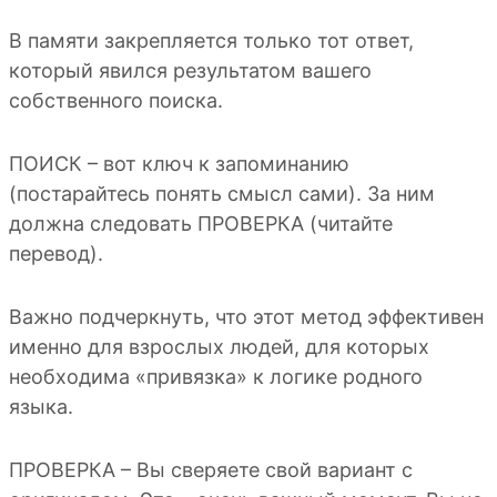
В памяти закрепляется только тот ответ,
который явился результатом вашего
собственного поиска.
ПОИСК – вот ключ к запоминанию
(постарайтесь понять смысл сами). За ним
должна следовать ПРОВЕРКА (читайте
перевод).
Важно подчеркнуть, что этот метод эффективен
именно для взрослых людей, для которых
необходима «привязка» к логике родного
языка.
ПРОВЕРКА – Вы сверяете свой вариант с