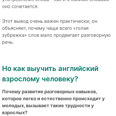
оно сочетается.
Этот вывод очень важен практически; он
объясняет, почему чаще всего «голая
зубрежка» слов мало продвигает разговорную
речь.
Но как выучить английский
взрослому человеку?
Почему развитие разговорных навыков,
которое легко и естественно происходит у
молодых, вызывает такие трудности у
взрослых?