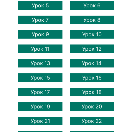
Урок 5
Урок 6
Урок 7
Урок 8
Урок 9
Урок 10
Урок 11
Урок 12
Урок 13
Урок 14
Урок 15
Урок 16
Урок 17
Урок 18
Урок 19
Урок 20
Урок 21
Урок 22