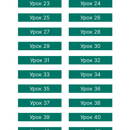
Урок 23
Урок 24
Урок 25
Урок 26
Урок 27
Урок 28
Урок 29
Урок 30
Урок 31
Урок 32
Урок 33
Урок 34
Урок 35
Урок 36
Урок 37
Урок 38
Урок 39
Урок 40