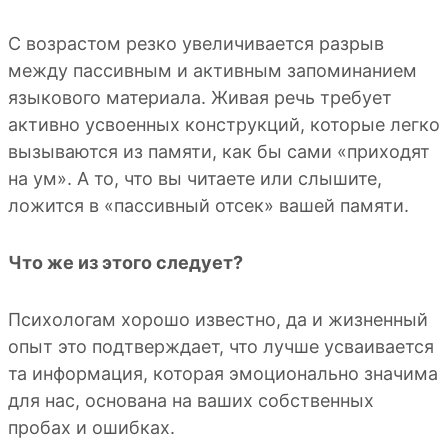
С возрастом резко увеличивается разрыв
между пассивным и активным запоминанием
языкового материала. Живая речь требует
активно усвоенных конструкций, которые легко
вызываются из памяти, как бы сами «приходят
на ум». А то, что вы читаете или слышите,
ложится в «пассивный отсек» вашей памяти.
Что же из этого следует?
Психологам хорошо известно, да и жизненный
опыт это подтверждает, что лучше усваивается
та информация, которая эмоционально значима
для нас, основана на ваших собственных
пробах и ошибках.